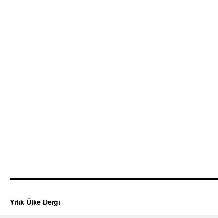
Yitik Ülke Dergi