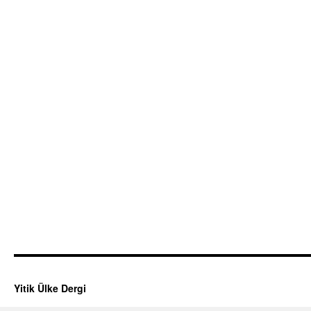
Yitik Ülke Dergi