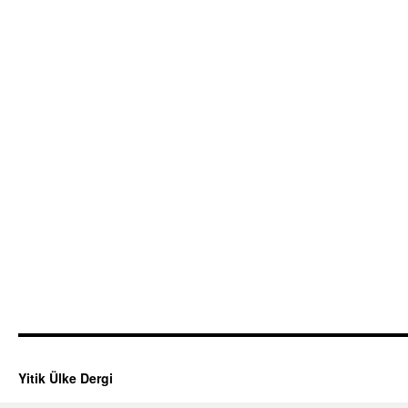
Yitik Ülke Dergi